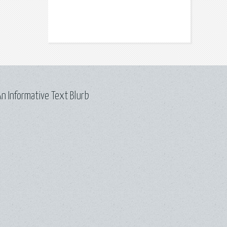
n Informative Text Blurb