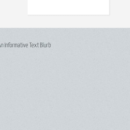
n Informative Text Blurb