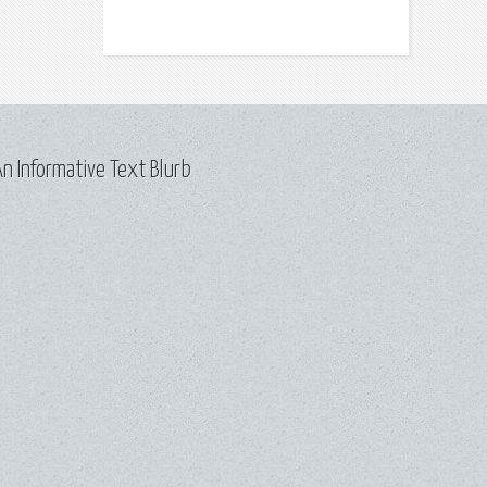
n Informative Text Blurb