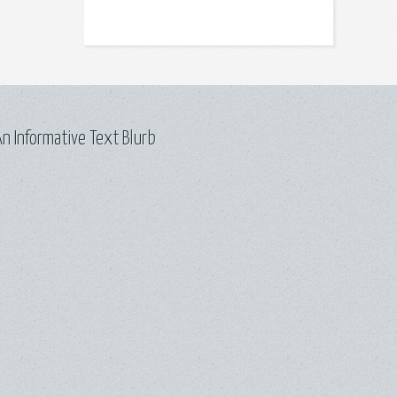
n Informative Text Blurb